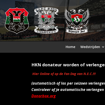
Home
Wedstrijden
HKN donateur worden of verlenge
Hier Online of op de Fan Dag van N.E.C.!!!
(automatisch of los per seizoen verlenge
Controleer of je automatische verlengen 
Donorbox.org