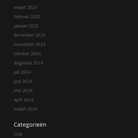
maart 2025
februari 2025
januari 2025
december 2024
november 2024
oktober 2024
augustus 2024
juli 2024
juni 2024
mei 2024
april 2024
maart 2024
Categorieën
Club