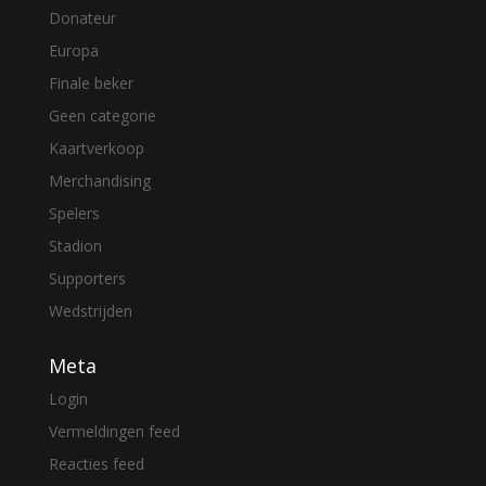
Donateur
Europa
Finale beker
Geen categorie
Kaartverkoop
Merchandising
Spelers
Stadion
Supporters
Wedstrijden
Meta
Login
Vermeldingen feed
Reacties feed