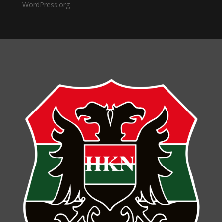
WordPress.org