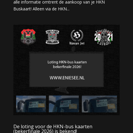
alle informatie omtrent de aankoop van je HKN
Buskaart! Alleen via de HKN...
De loting voor de HKN-bus kaarten
(bekerfinale 2026) is bekend!