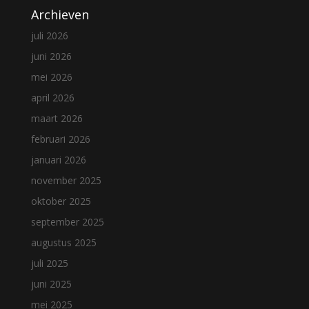
Archieven
juli 2026
juni 2026
mei 2026
april 2026
maart 2026
februari 2026
januari 2026
november 2025
oktober 2025
september 2025
augustus 2025
juli 2025
juni 2025
mei 2025