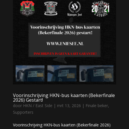
Voorinschrijving HKN-bus kaarten (Bekerfinale
2026) Gestart!
door
HKN / East Side
|
mrt 13, 2026
|
Finale beker
,
Supporters
Voorinschrijving HKN-bus kaarten (Bekerfinale 2026)