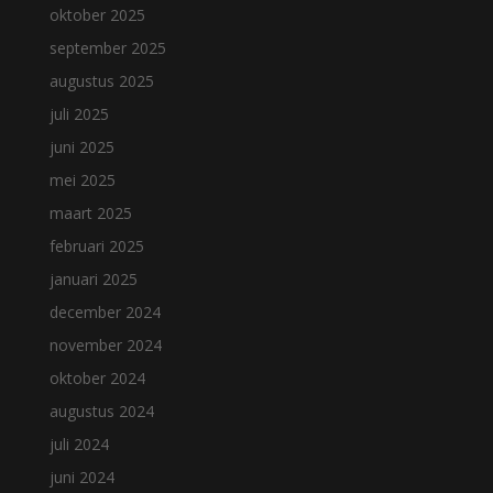
oktober 2025
september 2025
augustus 2025
juli 2025
juni 2025
mei 2025
maart 2025
februari 2025
januari 2025
december 2024
november 2024
oktober 2024
augustus 2024
juli 2024
juni 2024