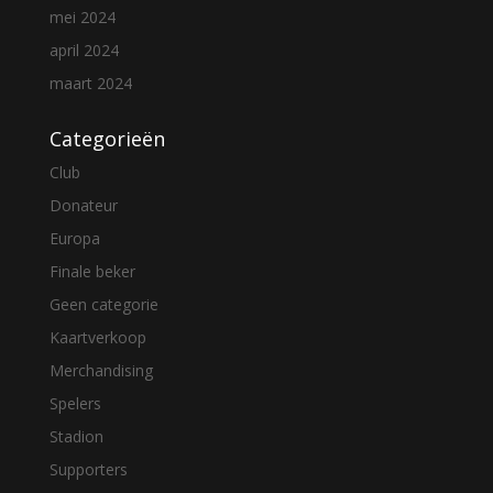
mei 2024
april 2024
maart 2024
Categorieën
Club
Donateur
Europa
Finale beker
Geen categorie
Kaartverkoop
Merchandising
Spelers
Stadion
Supporters