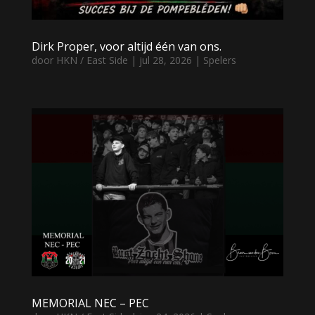
Dirk Proper, voor altijd één van ons.
door
HKN / East Side
|
jul 28, 2026
|
Spelers
MEMORIAL NEC – PEC