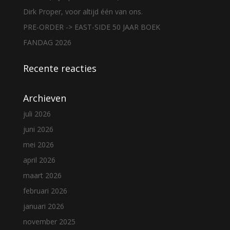
Dirk Proper, voor altijd één van ons.
PRE-ORDER -> EAST-SIDE 50 JAAR BOEK
FANDAG 2026
Recente reacties
Archieven
juli 2026
juni 2026
mei 2026
april 2026
maart 2026
februari 2026
januari 2026
november 2025