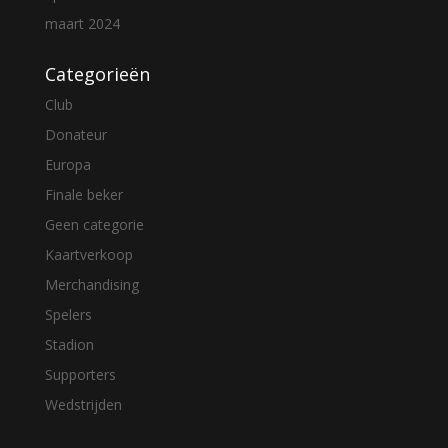
maart 2024
Categorieën
Club
Donateur
Europa
Finale beker
Geen categorie
Kaartverkoop
Merchandising
Spelers
Stadion
Supporters
Wedstrijden