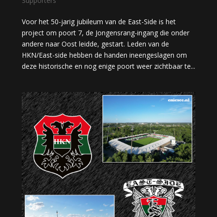
Supporters
Voor het 50-jarig jubileum van de East-Side is het
project om poort 7, de Jongensrang-ingang die onder
andere naar Oost leidde, gestart. Leden van de
HKN/East-side hebben de handen ineengeslagen om
deze historische en nog enige poort weer zichtbaar te...