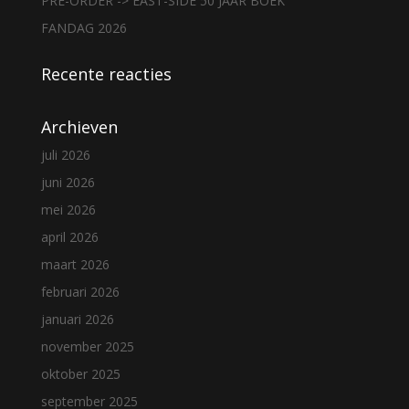
PRE-ORDER -> EAST-SIDE 50 JAAR BOEK
FANDAG 2026
Recente reacties
Archieven
juli 2026
juni 2026
mei 2026
april 2026
maart 2026
februari 2026
januari 2026
november 2025
oktober 2025
september 2025