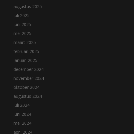
augustus 2025
juli 2025
juni 2025
mei 2025
maart 2025
februari 2025
januari 2025
december 2024
november 2024
oktober 2024
augustus 2024
juli 2024
juni 2024
mei 2024
april 2024