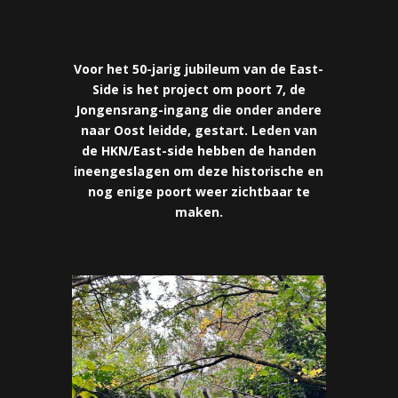
Voor het 50-jarig jubileum van de East-
Side is het project om poort 7, de
Jongensrang-ingang die onder andere
naar Oost leidde, gestart. Leden van
de HKN/East-side hebben de handen
ineengeslagen om deze historische en
nog enige poort weer zichtbaar te
maken.