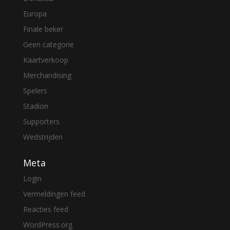
Europa
Finale beker
Geen categorie
Kaartverkoop
Merchandising
Spelers
Stadion
Supporters
Wedstrijden
Meta
Login
Vermeldingen feed
Reacties feed
WordPress.org