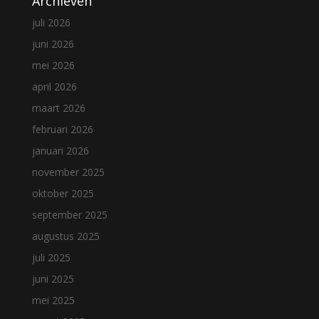
Archieven
juli 2026
juni 2026
mei 2026
april 2026
maart 2026
februari 2026
januari 2026
november 2025
oktober 2025
september 2025
augustus 2025
juli 2025
juni 2025
mei 2025