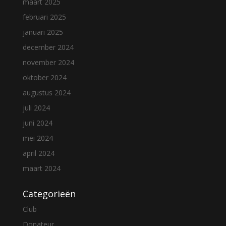
maart 2025
februari 2025
januari 2025
december 2024
november 2024
oktober 2024
augustus 2024
juli 2024
juni 2024
mei 2024
april 2024
maart 2024
Categorieën
Club
Donateur