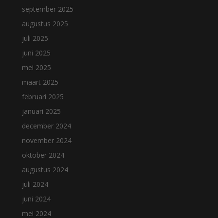
september 2025
augustus 2025
juli 2025
juni 2025
mei 2025
maart 2025
februari 2025
januari 2025
december 2024
november 2024
oktober 2024
augustus 2024
juli 2024
juni 2024
mei 2024