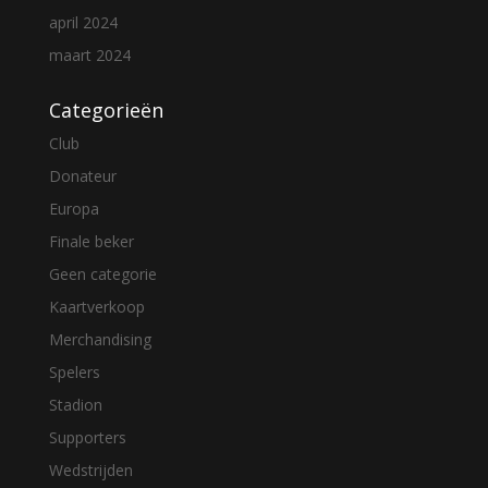
april 2024
maart 2024
Categorieën
Club
Donateur
Europa
Finale beker
Geen categorie
Kaartverkoop
Merchandising
Spelers
Stadion
Supporters
Wedstrijden