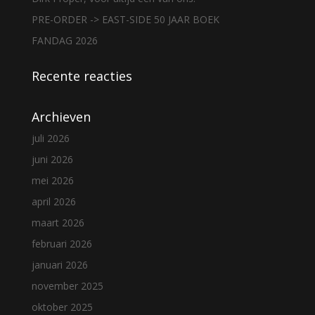
PRE-ORDER -> EAST-SIDE 50 JAAR BOEK
FANDAG 2026
Recente reacties
Archieven
juli 2026
juni 2026
mei 2026
april 2026
maart 2026
februari 2026
januari 2026
november 2025
oktober 2025